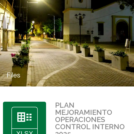
Files
PLAN
MEJORAMIENTO
OPERACIONES
CONTROL INTERNO
2025