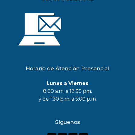
Horario de Atención Presencial
Lunes a Viernes
8:00 a.m. a 12:30 pm.
y de 1:30 p.m. a 5:00 p.m.
Síguenos