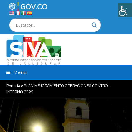
Menú
Portada
»
PLAN MEJORAMIENTO OPERACIONES CONTROL
INTERNO 2025