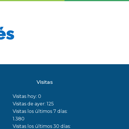
és
Visitas
Visitas hoy:
0
Visitas de ayer:
125
Visitas los últimos 7 días:
1.380
Visitas los últimos 30 días: