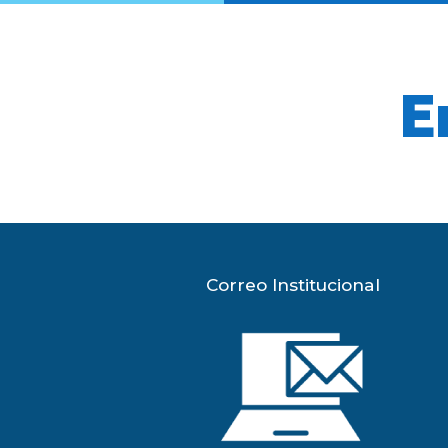
E
Correo Institucional