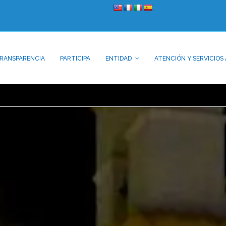
RANSPARENCIA
PARTICIPA
ENTIDAD
ATENCIÓN Y SERVICIOS 