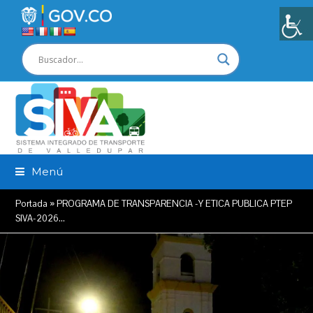
Menú
Portada
»
PROGRAMA DE TRANSPARENCIA -Y ETICA PUBLICA PTEP
SIVA-2026…