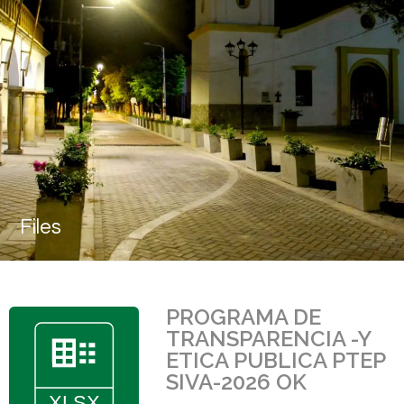
Files
PROGRAMA DE
TRANSPARENCIA -Y
ETICA PUBLICA PTEP
SIVA-2026 OK