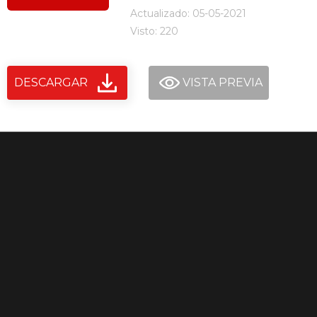
Actualizado: 05-05-2021
Visto: 220
DESCARGAR
VISTA PREVIA