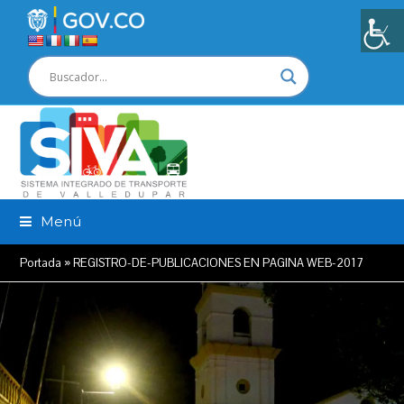
Menú
Portada
»
REGISTRO-DE-PUBLICACIONES EN PAGINA WEB-2017