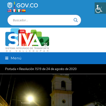
Menú
Portada
»
Resolución 1519 de 24 de agosto de 2020