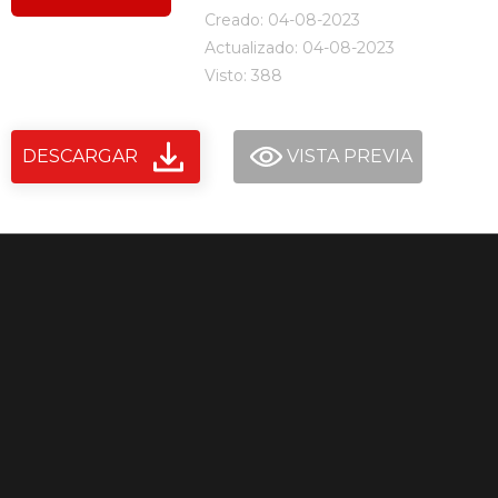
Creado: 04-08-2023
Actualizado: 04-08-2023
Visto: 388
DESCARGAR
VISTA PREVIA