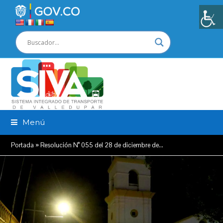
Menú
Portada
»
Resolución N° 055 del 28 de diciembre de…