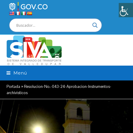
Menú
Portada
»
Resolucion-No.-043-24-Aprobacion-Instrumentos-
archivisticos