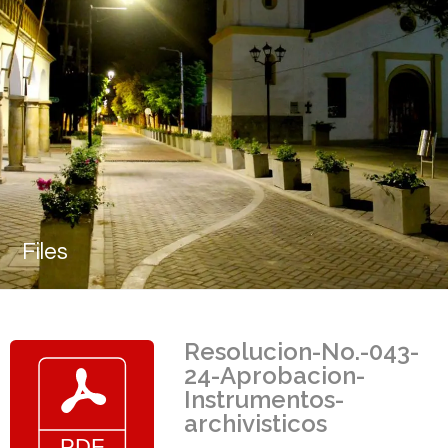
Files
Resolucion-No.-043-
24-Aprobacion-
Instrumentos-
archivisticos