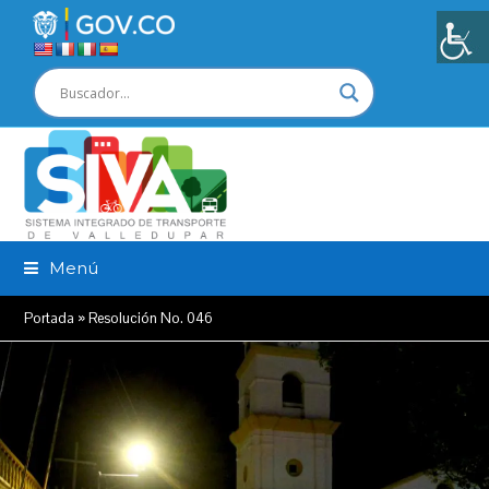
Menú
Portada
»
Resolución No. 046