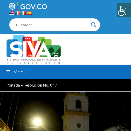
Menú
Portada
»
Resolución No. 047