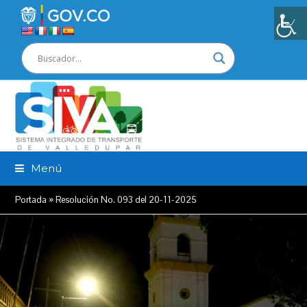
Menú
Portada
»
Resolución No. 093 del 20-11-2025