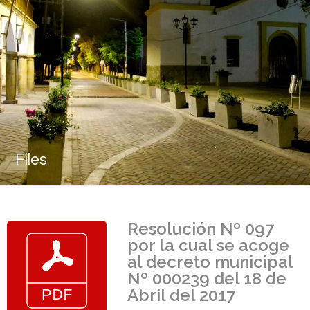
Files
Resolución Nº 097
por la cual se acoge
al decreto municipal
Nº 000239 del 18 de
Abril del 2017