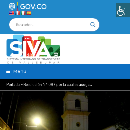
Menú
Portada
»
Resolución Nº 097 por la cual se acoge…