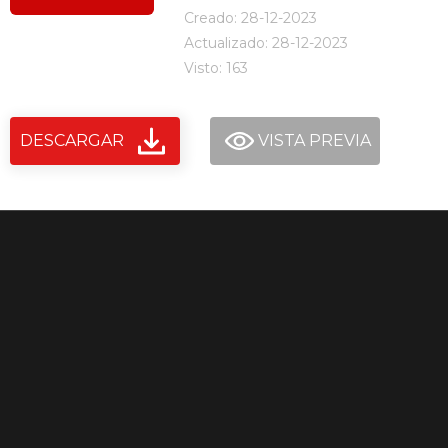
Creado: 28-12-2023
Actualizado: 28-12-2023
Visto: 163
DESCARGAR
VISTA PREVIA