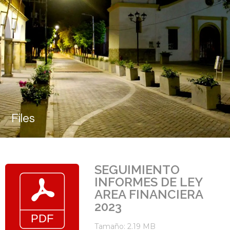
Files
SEGUIMIENTO
INFORMES DE LEY
AREA FINANCIERA
2023
Tamaño: 2.19 MB