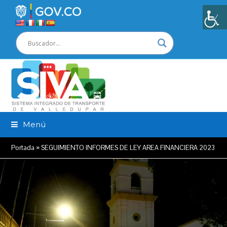
Menú
Portada
»
SEGUIMIENTO INFORMES DE LEY AREA FINANCIERA 2023