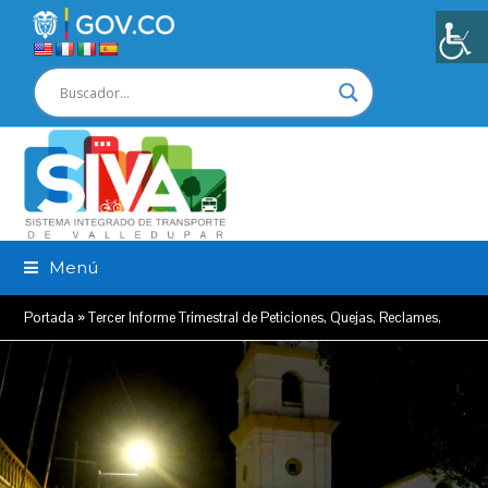
Menú
Portada
»
Tercer Informe Trimestral de Peticiones, Quejas, Reclames,