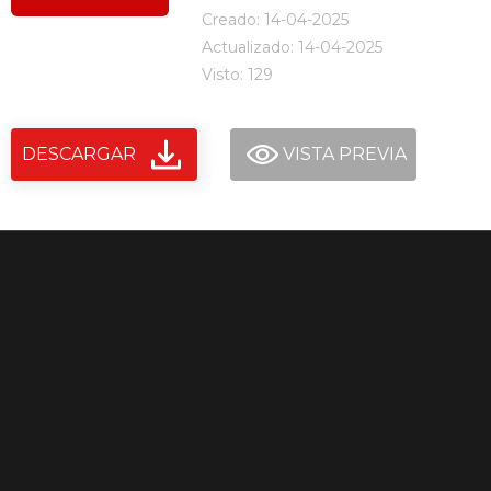
Creado: 14-04-2025
Actualizado: 14-04-2025
Visto: 129
DESCARGAR
VISTA PREVIA