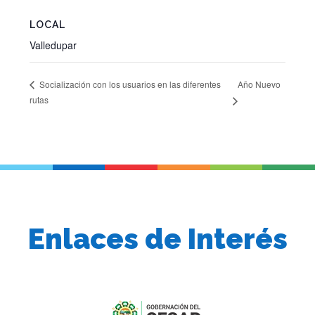
LOCAL
Valledupar
Año Nuevo
Socialización con los usuarios en las diferentes
rutas
Enlaces de Interés