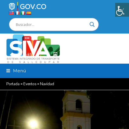
Menú
Portada
»
Eventos
»
Navidad