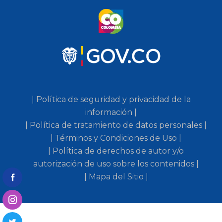
| Política de seguridad y privacidad de la
información |
| Política de tratamiento de datos personales |
| Términos y Condiciones de Uso |
| Política de derechos de autor y/o
autorización de uso sobre los contenidos |
| Mapa del Sitio |