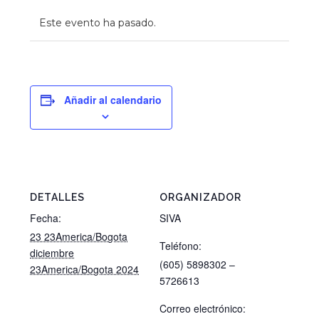
Este evento ha pasado.
Añadir al calendario
DETALLES
ORGANIZADOR
Fecha:
SIVA
23 23America/Bogota
Teléfono:
diciembre
(605) 5898302 –
23America/Bogota 2024
5726613
Correo electrónico: