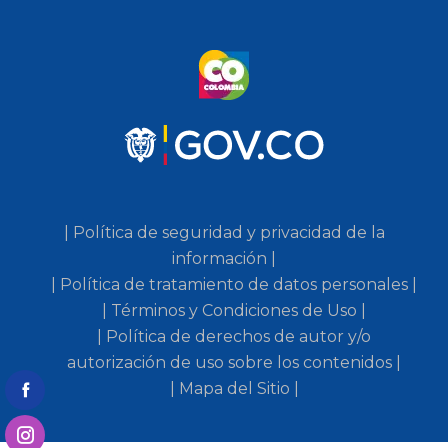
| Política de seguridad y privacidad de la
información |
| Política de tratamiento de datos personales |
| Términos y Condiciones de Uso |
| Política de derechos de autor y/o
autorización de uso sobre los contenidos |
| Mapa del Sitio |