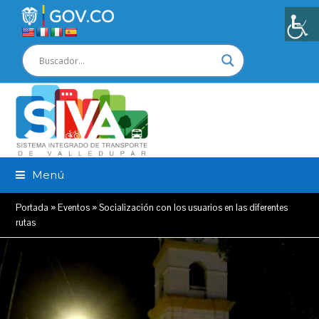
Menú
Portada
»
Eventos
»
Socialización con los usuarios en las diferentes
rutas