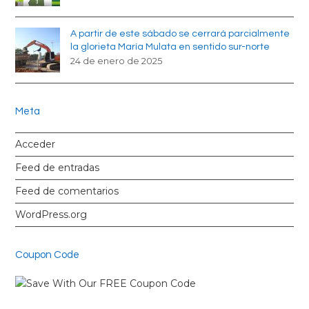
A partir de este sábado se cerrará parcialmente
la glorieta María Mulata en sentido sur-norte
24 de enero de 2025
Meta
Acceder
Feed de entradas
Feed de comentarios
WordPress.org
Coupon Code