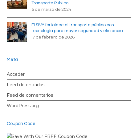
Transporte Público
6 de marzo de 2024
El SIVA fortalece el transporte público con
tecnología para mayor seguridad y eficiencia
17 de febrero de 2026
Meta
Acceder
Feed de entradas
Feed de comentarios
WordPress.org
Coupon Code