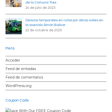
de la Comuna Tres
24 de julio de 2023
Desvíos temporales en rutas por obras viales en
la avenida Simón Bolívar
22 de octubre de 2025
Meta
Acceder
Feed de entradas
Feed de comentarios
WordPress.org
Coupon Code