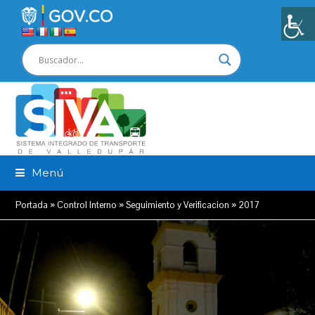
Menú
Portada
»
Control Interno
»
Seguimiento y Verificacion
»
2017