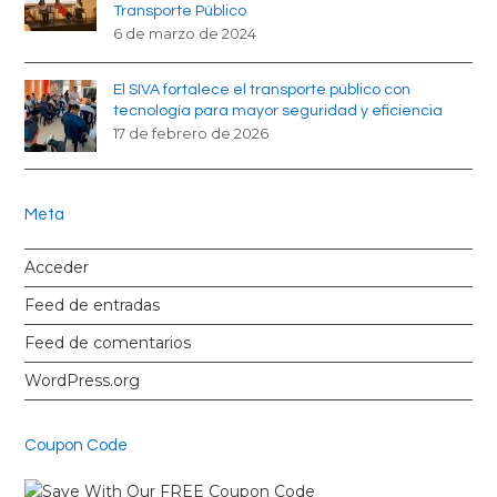
Transporte Público
6 de marzo de 2024
El SIVA fortalece el transporte público con
tecnología para mayor seguridad y eficiencia
17 de febrero de 2026
Meta
Acceder
Feed de entradas
Feed de comentarios
WordPress.org
Coupon Code