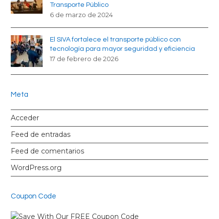
Transporte Público
6 de marzo de 2024
El SIVA fortalece el transporte público con
tecnología para mayor seguridad y eficiencia
17 de febrero de 2026
Meta
Acceder
Feed de entradas
Feed de comentarios
WordPress.org
Coupon Code