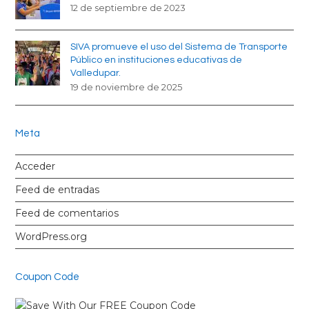
12 de septiembre de 2023
SIVA promueve el uso del Sistema de Transporte
Público en instituciones educativas de
Valledupar.
19 de noviembre de 2025
Meta
Acceder
Feed de entradas
Feed de comentarios
WordPress.org
Coupon Code