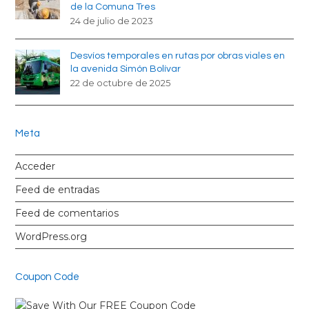
de la Comuna Tres
24 de julio de 2023
Desvíos temporales en rutas por obras viales en
la avenida Simón Bolívar
22 de octubre de 2025
Meta
Acceder
Feed de entradas
Feed de comentarios
WordPress.org
Coupon Code