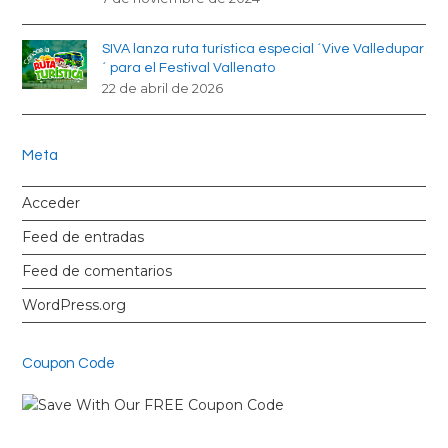
SIVA lanza ruta turística especial ´Vive Valledupar
´ para el Festival Vallenato
22 de abril de 2026
Meta
Acceder
Feed de entradas
Feed de comentarios
WordPress.org
Coupon Code