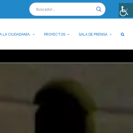
A LA CIUDADANÍA.
PROYECTOS
SALA DE PRENSA