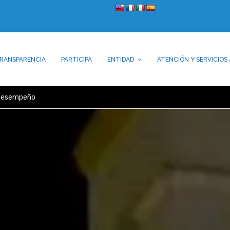
RANSPARENCIA
PARTICIPA
ENTIDAD
ATENCIÓN Y SERVICIOS 
 desempeño