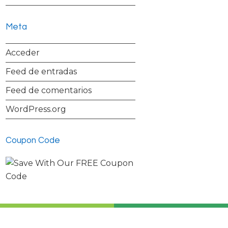
Meta
Acceder
Feed de entradas
Feed de comentarios
WordPress.org
Coupon Code