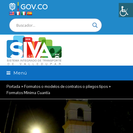
Menú
Portada
»
Formatos o modelos de contratos o pliegos tipos
»
Formatos Mínima Cuantía