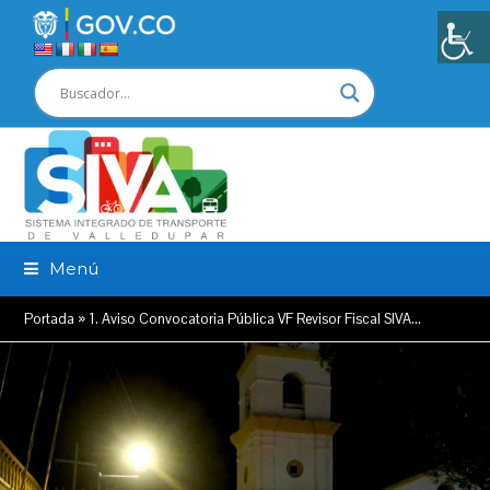
Menú
Portada
»
1. Aviso Convocatoria Pública VF Revisor Fiscal SIVA…