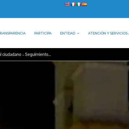
RANSPARENCIA
PARTICIPA
ENTIDAD
ATENCIÓN Y SERVICIOS 
 al ciudadano – Seguimiento…