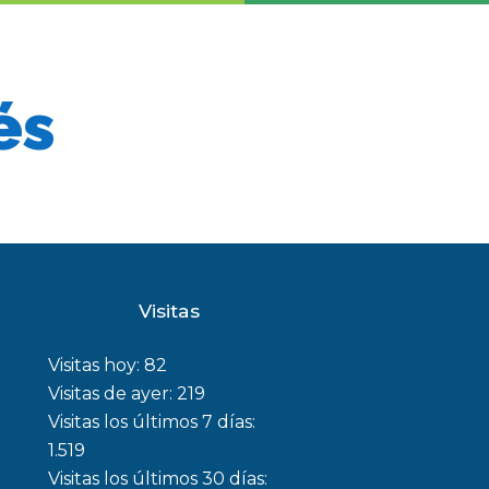
és
Visitas
Visitas hoy:
82
Visitas de ayer:
219
Visitas los últimos 7 días:
1.519
Visitas los últimos 30 días: