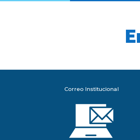
E
Correo Institucional