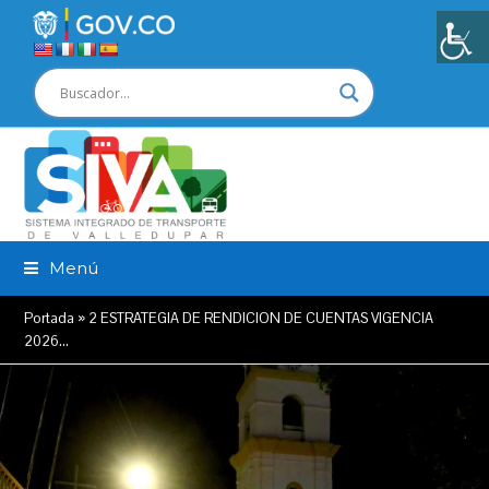
Menú
Portada
»
2 ESTRATEGIA DE RENDICION DE CUENTAS VIGENCIA
2026…