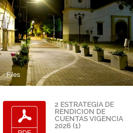
Files
2 ESTRATEGIA DE
RENDICION DE
CUENTAS VIGENCIA
2026 (1)