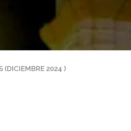
 (DICIEMBRE 2024 )