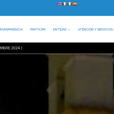
RANSPARENCIA
PARTICIPA
ENTIDAD
ATENCIÓN Y SERVICIOS 
EMBRE 2024 )