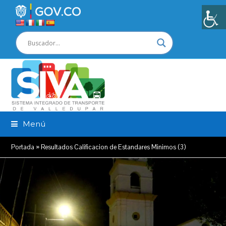
Menú
Portada
»
Resultados Calificacion de Estandares Minimos (3)