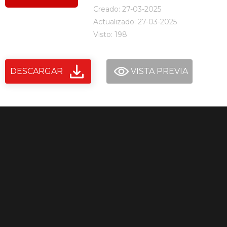
Creado: 27-03-2025
Actualizado: 27-03-2025
Visto: 198
DESCARGAR
VISTA PREVIA