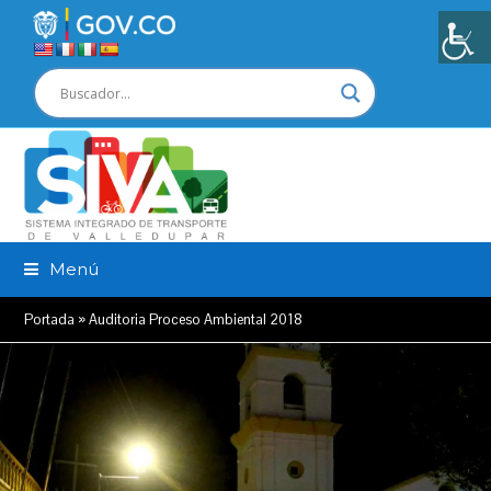
Menú
Portada
»
Auditoria Proceso Ambiental 2018