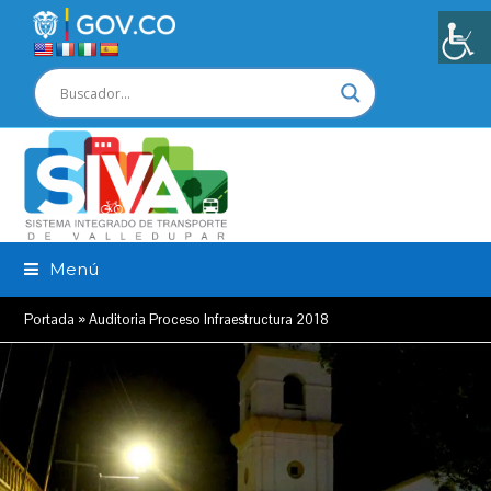
Menú
Portada
»
Auditoria Proceso Infraestructura 2018