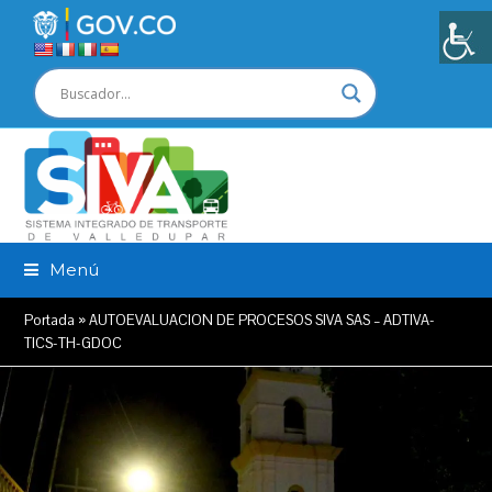
Menú
Portada
»
AUTOEVALUACION DE PROCESOS SIVA SAS – ADTIVA-
TICS-TH-GDOC