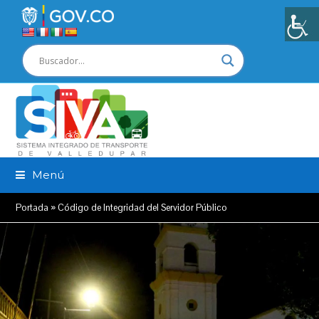
Menú
Portada
»
Código de Integridad del Servidor Público