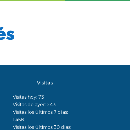
és
Visitas
Visitas hoy:
73
Visitas de ayer:
243
Visitas los últimos 7 días:
1.458
Visitas los últimos 30 días: