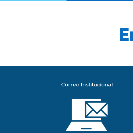
E
Correo Institucional