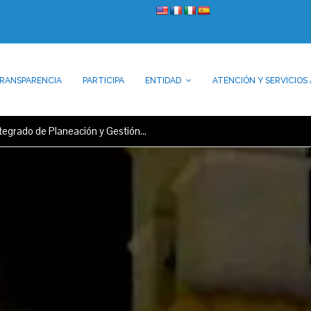
RANSPARENCIA
PARTICIPA
ENTIDAD
ATENCIÓN Y SERVICIOS 
tegrado de Planeación y Gestión…