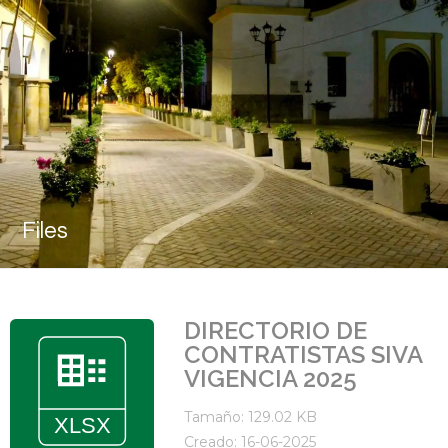
Files
DIRECTORIO DE
CONTRATISTAS SIVA
VIGENCIA 2025
Tamaño: 129.02 KB
Creado: 16-06-2025