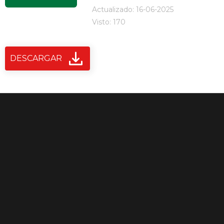
Actualizado: 16-06-2025
Visto: 170
DESCARGAR