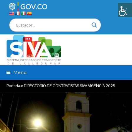
Menú
Portada
»
DIRECTORIO DE CONTRATISTAS SIVA VIGENCIA 2025