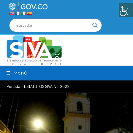
Menú
Portada
»
ESTATUTOS SIVA IV – 2022