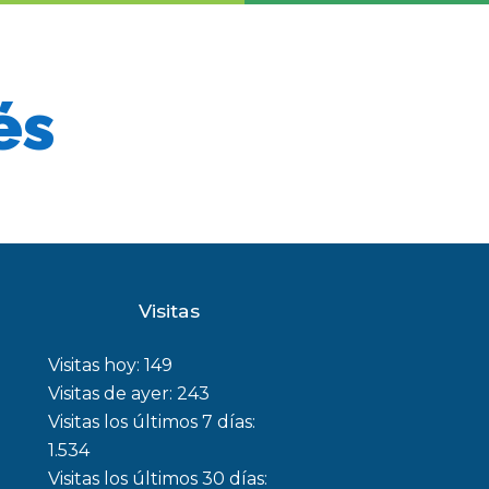
és
Visitas
Visitas hoy:
149
Visitas de ayer:
243
Visitas los últimos 7 días:
1.534
Visitas los últimos 30 días: