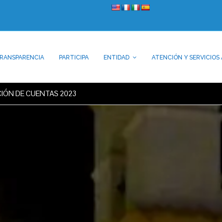
RANSPARENCIA
PARTICIPA
ENTIDAD
ATENCIÓN Y SERVICIOS 
CIÓN DE CUENTAS 2023