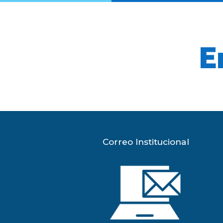
E
Correo Institucional