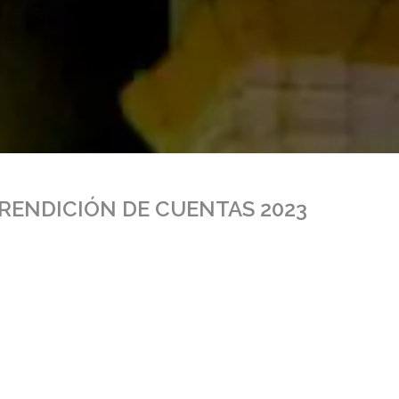
RENDICIÓN DE CUENTAS 2023