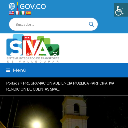
Menú
Portada
»
PROGRAMACIÓN AUDIENCIA PÍUBLICA PARTICIPATIVA
RENDICIÓN DE CUENTAS SIVA…