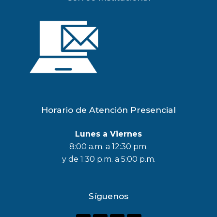
Horario de Atención Presencial
Lunes a Viernes
8:00 a.m. a 12:30 pm.
y de 1:30 p.m. a 5:00 p.m.
Síguenos