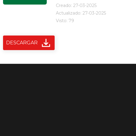
Creado: 27-03-2025
Actualizado: 27-03-2025
Visto: 79
DESCARGAR