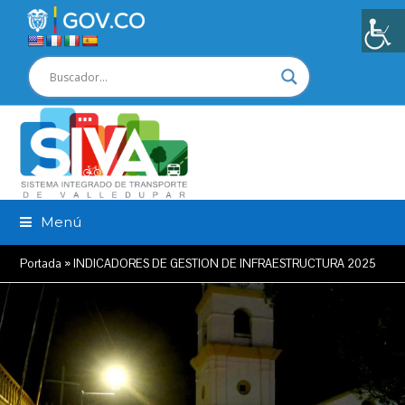
Menú
Portada
»
INDICADORES DE GESTION DE INFRAESTRUCTURA 2025