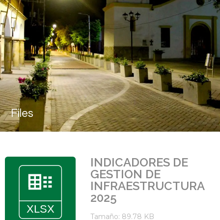
Files
INDICADORES DE
GESTION DE
INFRAESTRUCTURA
2025
Tamaño: 89.78 KB