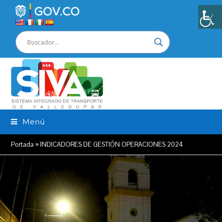
Menú
Portada
»
INDICADORES DE GESTIÓN OPERACIONES 2024