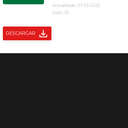
Actualizado: 27-03-2025
Visto: 53
DESCARGAR