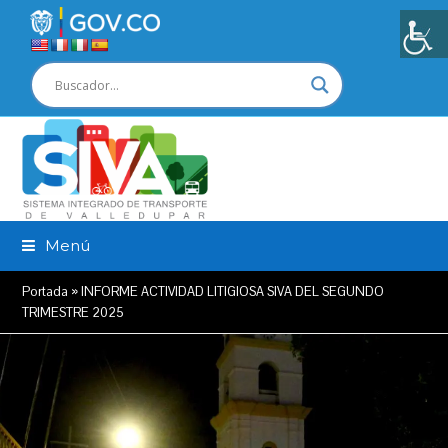
Menú
Portada
»
INFORME ACTIVIDAD LITIGIOSA SIVA DEL SEGUNDO
TRIMESTRE 2025