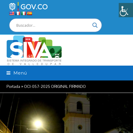
Menú
Portada
»
OCI-057-2025 ORIGINAL FIRMADO