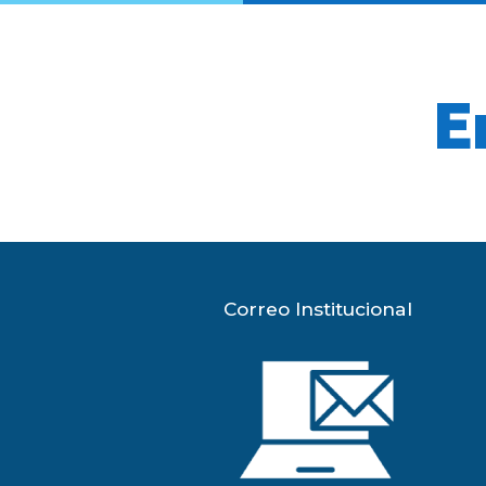
E
Correo Institucional