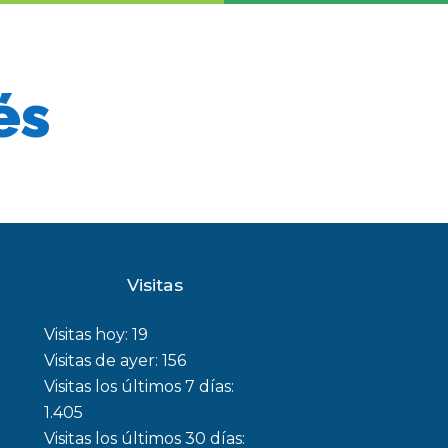
és
Visitas
Visitas hoy:
19
Visitas de ayer:
156
Visitas los últimos 7 días:
1.405
Visitas los últimos 30 días: