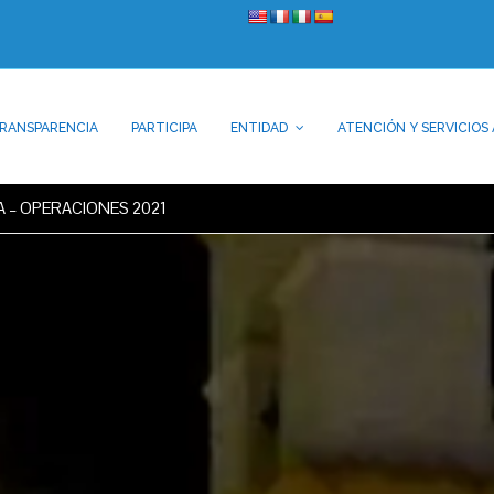
RANSPARENCIA
PARTICIPA
ENTIDAD
ATENCIÓN Y SERVICIOS 
 – OPERACIONES 2021