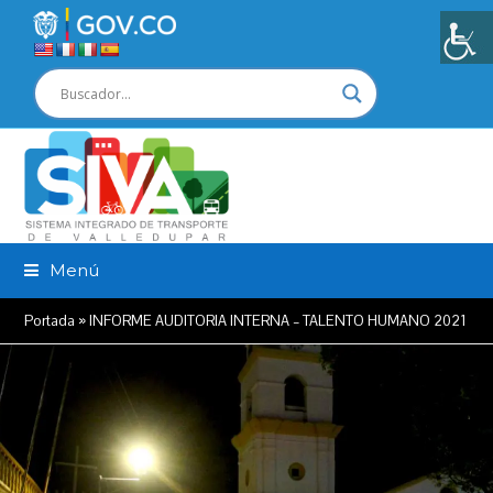
Menú
Portada
»
INFORME AUDITORIA INTERNA – TALENTO HUMANO 2021