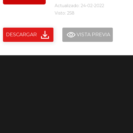
Actualizado: 24-02-2022
Visto: 258
DESCARGAR
VISTA PREVIA