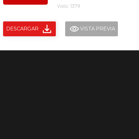
Visto: 1379
DESCARGAR
VISTA PREVIA