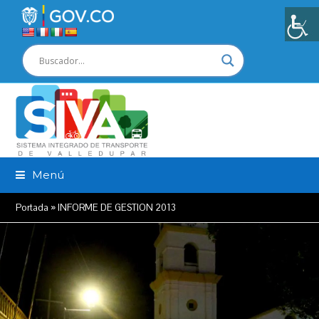
Menú
Portada
»
INFORME DE GESTION 2013