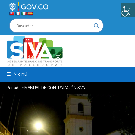
Menú
Portada
»
MANUAL DE CONTRATACIÓN SIVA