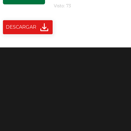
Visto: 73
DESCARGAR