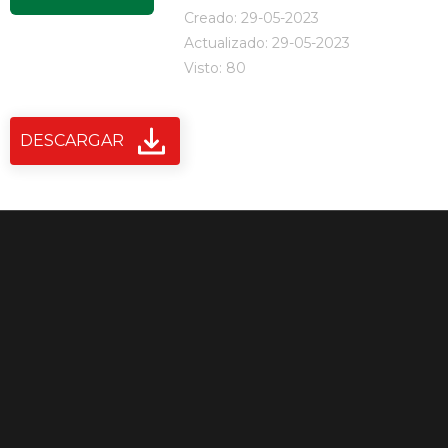
Creado: 29-05-2023
Actualizado: 29-05-2023
Visto: 80
DESCARGAR