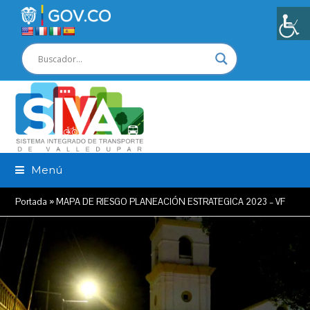
Menú
Portada
»
MAPA DE RIESGO PLANEACIÓN ESTRATEGICA 2023 – VF