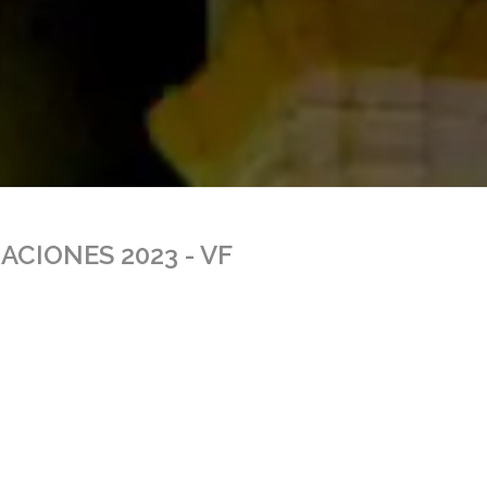
ACIONES 2023 - VF