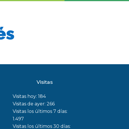
és
Visitas
Visitas hoy:
184
Visitas de ayer:
266
Visitas los últimos 7 días:
1.497
Visitas los últimos 30 días: