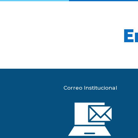
E
Correo Institucional