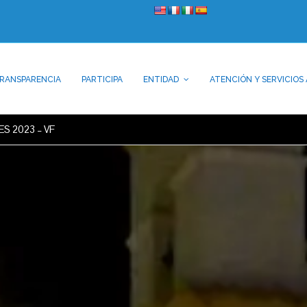
RANSPARENCIA
PARTICIPA
ENTIDAD
ATENCIÓN Y SERVICIOS 
S 2023 – VF